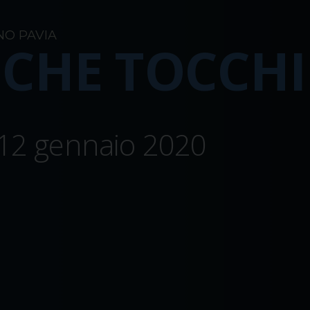
NO PAVIA
 CHE TOCCHI
 12 gennaio 2020