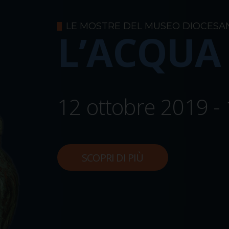
LE MOSTRE DEL MUSEO DIOCESA
L’ACQUA
12 ottobre 2019 -
SCOPRI DI PIÙ