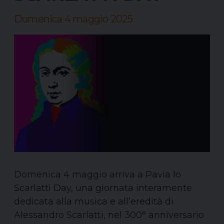
Domenica 4 maggio 2025
Domenica 4 maggio arriva a Pavia lo
Scarlatti Day, una giornata interamente
dedicata alla musica e all’eredità di
Alessandro Scarlatti, nel 300° anniversario