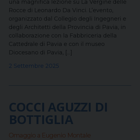
una magnifica lezione su La Vergine delle
Rocce di Leonardo Da Vinci. L’evento,
organizzato dal Collegio degli Ingegneri e
degli Architetti della Provincia di Pavia, in
collaborazione con la Fabbriceria della
Cattedrale di Pavia e con il museo
Diocesano di Pavia, […]
2 Settembre 2025
COCCI AGUZZI DI
BOTTIGLIA
Omaggio a Eugenio Montale