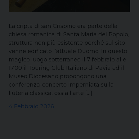
La cripta di san Crispino era parte della
chiesa romanica di Santa Maria del Popolo,
struttura non più esistente perché sul sito
venne edificato l’attuale Duomo. In questo
magico luogo sotterraneo il 7 febbraio alle
17.00 il Touring Club Italiano di Pavia ed il
Museo Diocesano propongono una
conferenza-concerto imperniata sulla
liuteria classica, ossia l’arte […]
4 Febbraio 2026