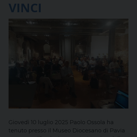
VINCI
Giovedì 10 luglio 2025 Paolo Ossola ha
tenuto presso il Museo Diocesano di Pavia