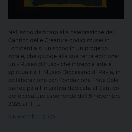
Nell’anno dedicato alla celebrazione del
Cantico delle Creature dodici musei in
Lombardia si uniscono in un progetto
corale, che giunge alla sua terza edizione:
un «Museo diffuso» che intreccia arte e
spiritualità. Il Museo Diocesano di Pavia, in
collaborazione con Fondazione Frate Sole,
partecipa all’iniziativa dedicata al Cantico
delle creature esponendo dall’8 novembre
2025 all’11 […]
5 Novembre 2025