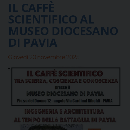
IL CAFFÈ
SCIENTIFICO AL
MUSEO DIOCESANO
DI PAVIA
Giovedì 20 novembre 2025