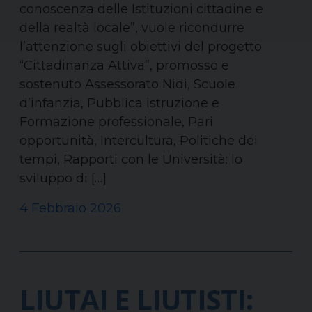
conoscenza delle Istituzioni cittadine e
della realtà locale”, vuole ricondurre
l’attenzione sugli obiettivi del progetto
“Cittadinanza Attiva”, promosso e
sostenuto Assessorato Nidi, Scuole
d’infanzia, Pubblica istruzione e
Formazione professionale, Pari
opportunità, Intercultura, Politiche dei
tempi, Rapporti con le Università: lo
sviluppo di […]
4 Febbraio 2026
LIUTAI E LIUTISTI: