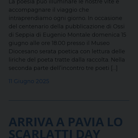
La poesia può illuminare le nostre vite e
accompagnare il viaggio che
intraprendiamo ogni giorno. In occasione
del centenario della pubblicazione di Ossi
di Seppia di Eugenio Montale domenica 15
giugno alle ore 18.00 presso il Museo
Diocesano serata poetica con lettura delle
liriche del poeta tratte dalla raccolta. Nella
seconda parte dell’incontro tre poeti […]
11 Giugno 2025
ARRIVA A PAVIA LO
SCARLATTI DAY