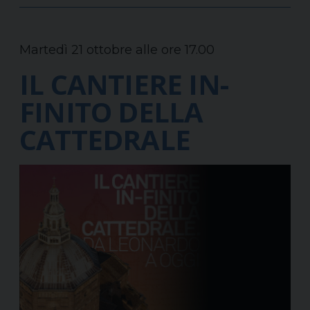
Martedì 21 ottobre alle ore 17.00
IL CANTIERE IN-
FINITO DELLA
CATTEDRALE