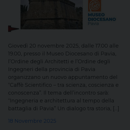
Giovedì 20 novembre 2025, dalle 17.00 alle
19.00, presso il Museo Diocesano di Pavia,
l’Ordine degli Architetti e l’Ordine degli
Ingegneri della provincia di Pavia
organizzano un nuovo appuntamento del
“Caffè Scientifico – tra scienza, coscienza e
conoscenza”. Il tema dell’incontro sarà:
“Ingegneria e architettura al tempo della
battaglia di Pavia” Un dialogo tra storia, […]
18 Novembre 2025