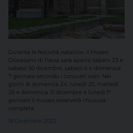
Durante le festività natalizie, il Museo
Diocesano di Pavia sarà aperto sabato 23 e
sabato 30 dicembre, sabato 6 e domenica
7 gennaio secondo i consueti orari. Nei
giorni di domenica 24, lunedì 25, martedì
26 e domenica 31 dicembre e lunedì 1°
gennaio il museo osserverà chiusura
completa.
18 Dicembre 2023