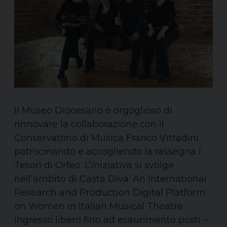
Il Museo Diocesano è orgoglioso di
rinnovare la collaborazione con il
Conservatorio di Musica Franco Vittadini
patrocinando e accogliendo la rassegna I
Tesori di Orfeo. L’iniziativa si svolge
nell’ambito di Casta Diva: An International
Research and Production Digital Platform
on Women in Italian Musical Theatre.
Ingresso libero fino ad esaurimento posti –