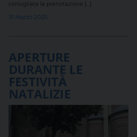
consigliata la prenotazione […]
31 Marzo 2025
APERTURE
DURANTE LE
FESTIVITÀ
NATALIZIE