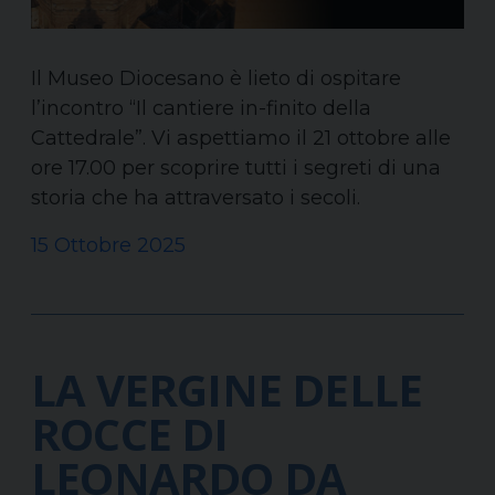
Il Museo Diocesano è lieto di ospitare
l’incontro “Il cantiere in-finito della
Cattedrale”. Vi aspettiamo il 21 ottobre alle
ore 17.00 per scoprire tutti i segreti di una
storia che ha attraversato i secoli.
15 Ottobre 2025
LA VERGINE DELLE
ROCCE DI
LEONARDO DA