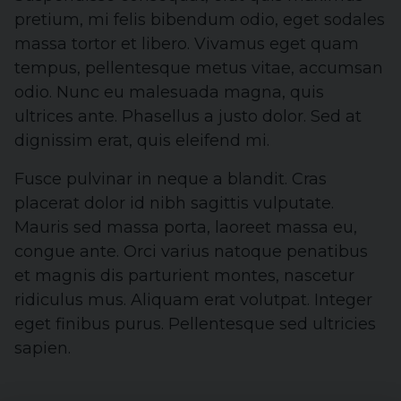
pretium, mi felis bibendum odio, eget sodales
massa tortor et libero. Vivamus eget quam
tempus, pellentesque metus vitae, accumsan
odio. Nunc eu malesuada magna, quis
ultrices ante. Phasellus a justo dolor. Sed at
dignissim erat, quis eleifend mi.
Fusce pulvinar in neque a blandit. Cras
placerat dolor id nibh sagittis vulputate.
Mauris sed massa porta, laoreet massa eu,
congue ante. Orci varius natoque penatibus
et magnis dis parturient montes, nascetur
ridiculus mus. Aliquam erat volutpat. Integer
eget finibus purus. Pellentesque sed ultricies
sapien.