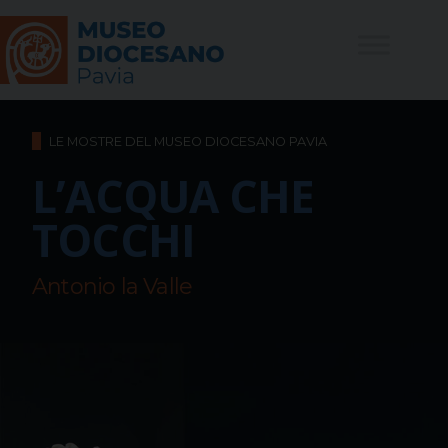
Skip
to
content
LE MOSTRE DEL MUSEO DIOCESANO PAVIA
L’ACQUA CHE
TOCCHI
Antonio la Valle