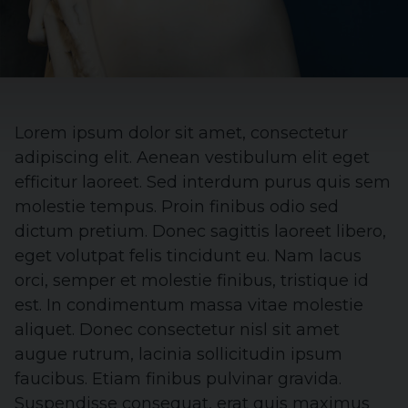
Lorem ipsum dolor sit amet, consectetur
adipiscing elit. Aenean vestibulum elit eget
efficitur laoreet. Sed interdum purus quis sem
molestie tempus. Proin finibus odio sed
dictum pretium. Donec sagittis laoreet libero,
eget volutpat felis tincidunt eu. Nam lacus
orci, semper et molestie finibus, tristique id
est. In condimentum massa vitae molestie
aliquet. Donec consectetur nisl sit amet
augue rutrum, lacinia sollicitudin ipsum
faucibus. Etiam finibus pulvinar gravida.
Suspendisse consequat, erat quis maximus