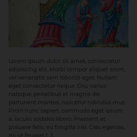
Lorem ipsum dolor sit amet, consectetur
adipiscing elit. Morbi tempor aliquet enim,
vel venenatis sem lobortis eget. Nullam
eget consectetur neque. Orci varius
natoque penatibus et magnis dis
parturient montes, nascetur ridiculus mus.
Proin nunc sapien, commodo eget ipsum
a, iaculis sodales libero. Praesent at
posuere felis, eu fringilla nisl. Cras egestas,
mi ut feugiat […]