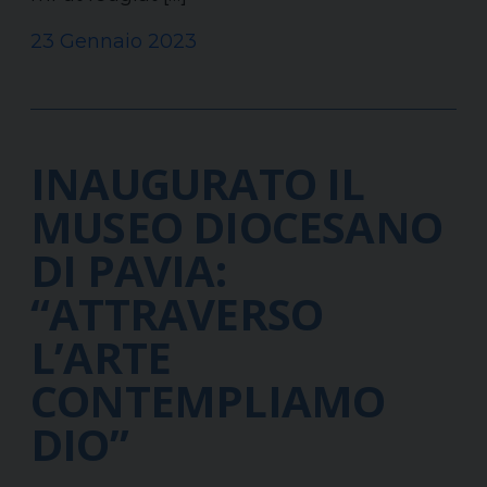
23 Gennaio 2023
INAUGURATO IL
MUSEO DIOCESANO
DI PAVIA:
“ATTRAVERSO
L’ARTE
CONTEMPLIAMO
DIO”